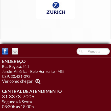
ENDEREÇO
Rua Bogotá, 511
Jardim América - Belo Horizonte - MG
CEP: 30.421-392
Ver como chegar
CENTRAL DE ATENDIMENTO
31 3373-7006
Segunda à Sexta
08:30h às 18:00h